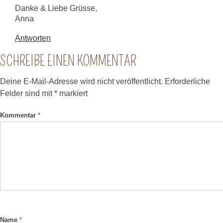
Danke & Liebe Grüsse,
Anna
Antworten
SCHREIBE EINEN KOMMENTAR
Deine E-Mail-Adresse wird nicht veröffentlicht.
Erforderliche
Felder sind mit
*
markiert
Kommentar
*
Name
*