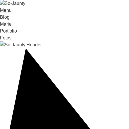
Menu
Blog
Marie
Portfolio
Fotos