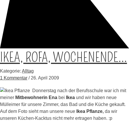
IKEA, ROFA, WOCHENENDE…
Kategorie:
Alltag
1 Kommentar
/ 26. April 2009
Donnerstag nach der Berufsschule war ich mit
meiner
Mitbewohnerin Ena
bei
Ikea
und wir haben neue
Mülleimer für unsere Zimmer, das Bad und die Küche gekauft.
Auf dem Foto sieht man unsere neue
Ikea Pflanze,
da wir
unseren Küchen-Kacktus nicht mehr ertragen haben. :p