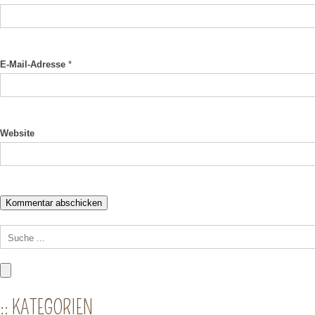
E-Mail-Adresse
*
Website
:: KATEGORIEN