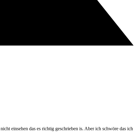
 nicht einsehen das es richtig geschrieben is. Aber ich schwöre das ich